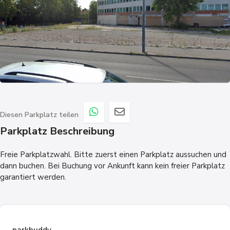
Diesen Parkplatz teilen
Parkplatz Beschreibung
Freie Parkplatzwahl. Bitte zuerst einen Parkplatz aussuchen und
dann buchen. Bei Buchung vor Ankunft kann kein freier Parkplatz
garantiert werden.
parkbuddy