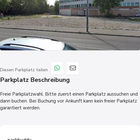
Diesen Parkplatz teilen
Parkplatz Beschreibung
Freie Parkplatzwahl. Bitte zuerst einen Parkplatz aussuchen und
dann buchen. Bei Buchung vor Ankunft kann kein freier Parkplatz
garantiert werden.
parkbuddy