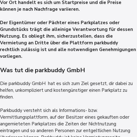
Vor Ort handelt es sich um Startpreise und die Preise
können je nach Nachfrage variieren.
Der Eigentümer oder Pächter eines Parkplatzes oder
Grundstücks trägt die alleinige Verantwortung für dessen
Nutzung. Es obliegt ihm, sicherzustellen, dass die
Vermietung an Dritte über die Plattform parkbuddy
rechtlich zulässig ist und alle notwendigen Genehmigungen
vorliegen.
Was tut die parkbuddy GmbH
Die parkbuddy GmbH hat es sich zum Ziel gesetzt, dir dabei zu
helfen, unkompliziert und kostengünstiger einen Parkplatz zu
finden.
Parkbuddy versteht sich als Informations- bzw.
Vermittlungsplattform, auf der Besitzer eines gekauften oder
angemieteten Parkplatzes die Zeiten der Nichtnutzung
eintragen und so anderen Personen zur entgeltlichen Nutzung