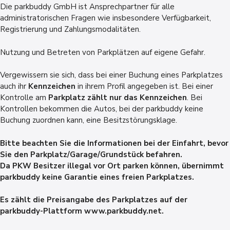
Die parkbuddy GmbH ist Ansprechpartner für alle
administratorischen Fragen wie insbesondere Verfügbarkeit,
Registrierung und Zahlungsmodalitäten.
Nutzung und Betreten von Parkplätzen auf eigene Gefahr.
Vergewissern sie sich, dass bei einer Buchung eines Parkplatzes
auch ihr
Kennzeichen
in ihrem Profil angegeben ist. Bei einer
Kontrolle am
Parkplatz zählt nur das Kennzeichen
. Bei
Kontrollen bekommen die Autos, bei der parkbuddy keine
Buchung zuordnen kann, eine Besitzstörungsklage.
Bitte beachten Sie die Informationen bei der Einfahrt, bevor
Sie den Parkplatz/Garage/Grundstück befahren.
Da PKW Besitzer illegal vor Ort parken können, übernimmt
parkbuddy keine Garantie eines freien Parkplatzes.
Es zählt die Preisangabe des Parkplatzes auf der
parkbuddy-Plattform www.parkbuddy.net.