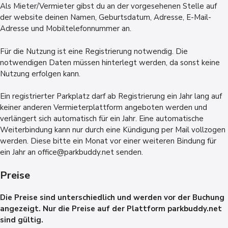
Als Mieter/Vermieter gibst du an der vorgesehenen Stelle auf
der website deinen Namen, Geburtsdatum, Adresse, E-Mail-
Adresse und Mobiltelefonnummer an.
Für die Nutzung ist eine Registrierung notwendig. Die
notwendigen Daten müssen hinterlegt werden, da sonst keine
Nutzung erfolgen kann.
Ein registrierter Parkplatz darf ab Registrierung ein Jahr lang auf
keiner anderen Vermieterplattform angeboten werden und
verlängert sich automatisch für ein Jahr. Eine automatische
Weiterbindung kann nur durch eine Kündigung per Mail vollzogen
werden. Diese bitte ein Monat vor einer weiteren Bindung für
ein Jahr an office@parkbuddy.net senden.
Preise
Die Preise sind unterschiedlich und werden vor der Buchung
angezeigt. Nur die Preise auf der Plattform parkbuddy.net
sind gültig.