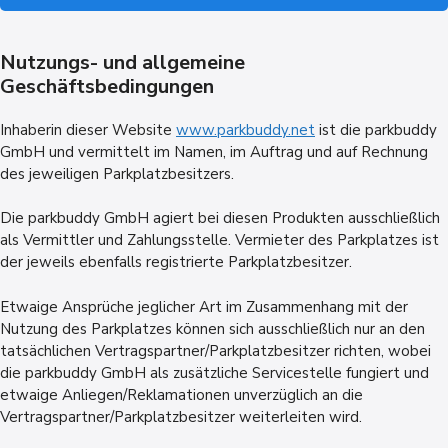
Nutzungs- und allgemeine
Geschäftsbedingungen
Inhaberin dieser Website
www.parkbuddy.net
ist die parkbuddy
GmbH und vermittelt im Namen, im Auftrag und auf Rechnung
des jeweiligen Parkplatzbesitzers.
Die parkbuddy GmbH agiert bei diesen Produkten ausschließlich
als Vermittler und Zahlungsstelle. Vermieter des Parkplatzes ist
der jeweils ebenfalls registrierte Parkplatzbesitzer.
Etwaige Ansprüche jeglicher Art im Zusammenhang mit der
Nutzung des Parkplatzes können sich ausschließlich nur an den
tatsächlichen Vertragspartner/Parkplatzbesitzer richten, wobei
die parkbuddy GmbH als zusätzliche Servicestelle fungiert und
etwaige Anliegen/Reklamationen unverzüglich an die
Vertragspartner/Parkplatzbesitzer weiterleiten wird.