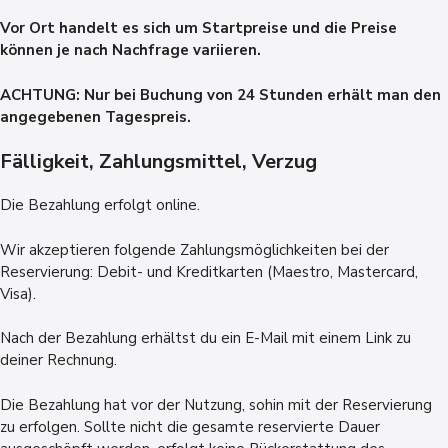
Vor Ort handelt es sich um Startpreise und die Preise
können je nach Nachfrage variieren.
ACHTUNG: Nur bei Buchung von 24 Stunden erhält man den
angegebenen Tagespreis.
Fälligkeit, Zahlungsmittel, Verzug
Die Bezahlung erfolgt online.
Wir akzeptieren folgende Zahlungsmöglichkeiten bei der
Reservierung: Debit- und Kreditkarten (Maestro, Mastercard,
Visa).
Nach der Bezahlung erhältst du ein E-Mail mit einem Link zu
deiner Rechnung.
Die Bezahlung hat vor der Nutzung, sohin mit der Reservierung
zu erfolgen. Sollte nicht die gesamte reservierte Dauer