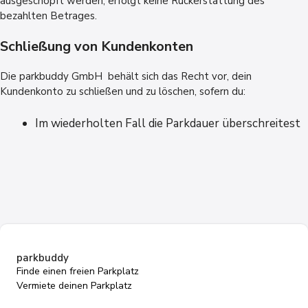
ausgeschöpft werden, erfolgt keine Rückerstattung des
bezahlten Betrages.
Schließung von Kundenkonten
Die parkbuddy GmbH behält sich das Recht vor, dein
Kundenkonto zu schließen und zu löschen, sofern du:
Im wiederholten Fall die Parkdauer überschreitest
parkbuddy
Finde einen freien Parkplatz
Vermiete deinen Parkplatz