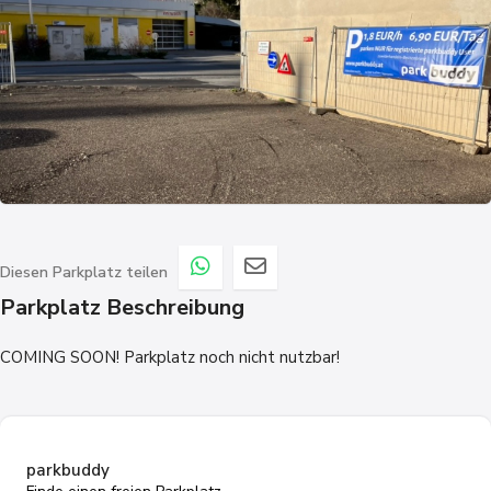
Diesen Parkplatz teilen
Parkplatz Beschreibung
COMING SOON! Parkplatz noch nicht nutzbar!
parkbuddy