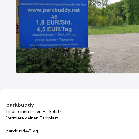
parkbuddy
Finde einen freien Parkplatz
Vermiete deinen Parkplatz
parkbuddy-Blog