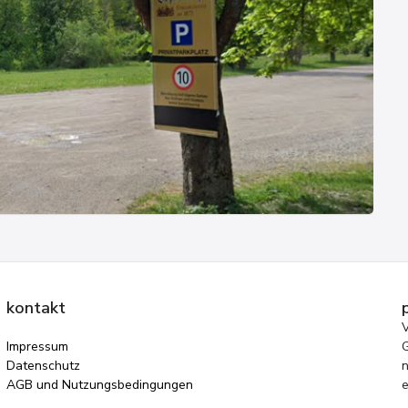
kontakt
Impressum
G
Datenschutz
AGB und Nutzungsbedingungen
e