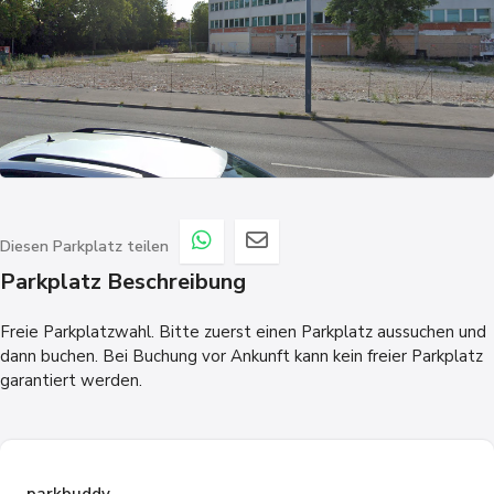
Diesen Parkplatz teilen
Parkplatz Beschreibung
Freie Parkplatzwahl. Bitte zuerst einen Parkplatz aussuchen und
dann buchen. Bei Buchung vor Ankunft kann kein freier Parkplatz
garantiert werden.
parkbuddy