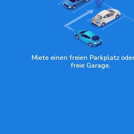
Miete einen freien Parkplatz oder
freie Garage.