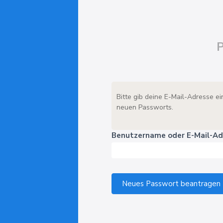
Bitte gib deine E-Mail-Adresse e
neuen Passworts.
Benutzername oder E-Mail-A